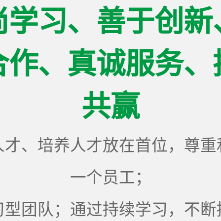
尚学习、善于创新
合作、真诚服务、
共赢
人才、培养人才放在首位，尊重
一个员工；
习型团队；通过持续学习，不断