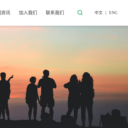
闻资讯
加入我们
联系我们
中文
|
ENG