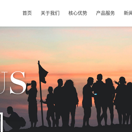
首页
关于我们
核心优势
产品服务
新
US
们