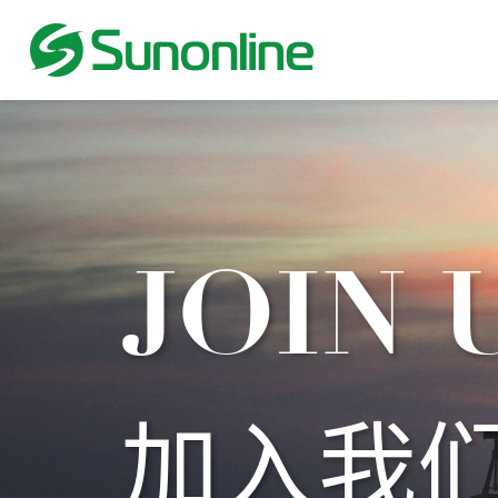
JOIN 
加入我